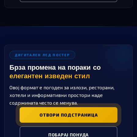
ДИГИТАЛЕН ЛЕД ПОСТЕР
Брза промена на пораки со
елегантен изведен стил
Овој формат е погоден за излози, ресторани,
хотели и информативни простори каде
содржината често се менува.
ОТВОРИ ПОДСТРАНИЦА
ПОБАРАЈ ПОНУДА