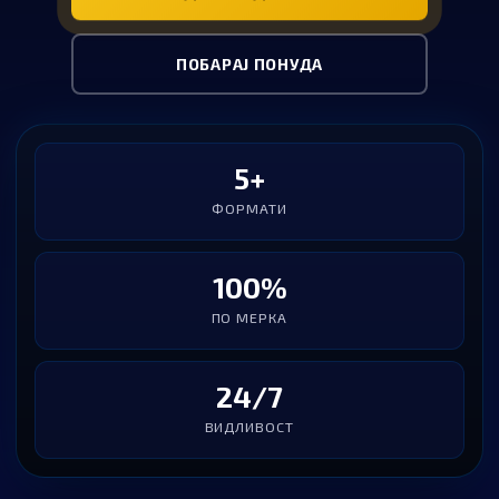
ПОБАРАЈ ПОНУДА
5+
ФОРМАТИ
100%
ПО МЕРКА
24/7
ВИДЛИВОСТ