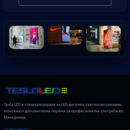
Tesla LED е специјализирана за LED дисплеи, светлосни реклами,
монтажа и дополнителна опрема за професионална употреба во
Македонија.