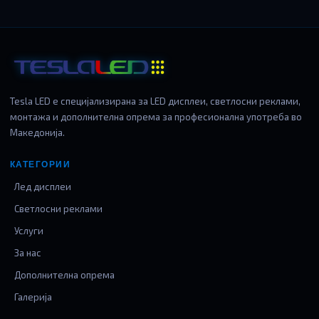
Tesla LED е специјализирана за LED дисплеи, светлосни реклами,
монтажа и дополнителна опрема за професионална употреба во
Македонија.
КАТЕГОРИИ
Лед дисплеи
Светлосни реклами
Услуги
За нас
Дополнителна опрема
Галерија