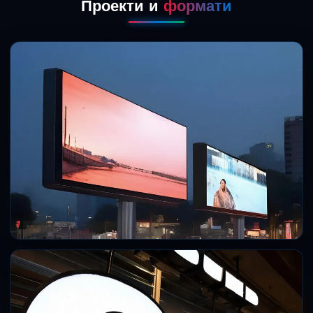
Проекти и
формати