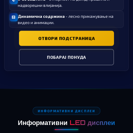
надворешни влијанија.
Динамична содржина
- лесно прикажување на
видео и анимации.
ОТВОРИ ПОДСТРАНИЦА
ПОБАРАЈ ПОНУДА
ИНФОРМАТИВНИ ДИСПЛЕИ
Информативни
LED дисплеи