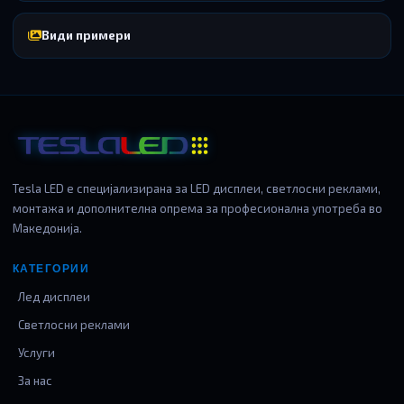
Види примери
Tesla LED е специјализирана за LED дисплеи, светлосни реклами,
монтажа и дополнителна опрема за професионална употреба во
Македонија.
КАТЕГОРИИ
Лед дисплеи
Светлосни реклами
Услуги
За нас