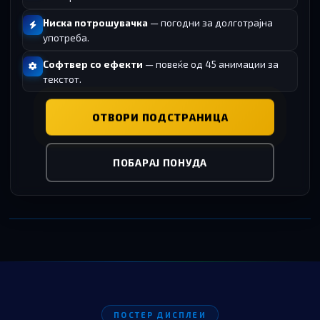
Ниска потрошувачка
— погодни за долготрајна
употреба.
Софтвер со ефекти
— повеќе од 45 анимации за
текстот.
ОТВОРИ ПОДСТРАНИЦА
ПОБАРАЈ ПОНУДА
ПОСТЕР ДИСПЛЕИ